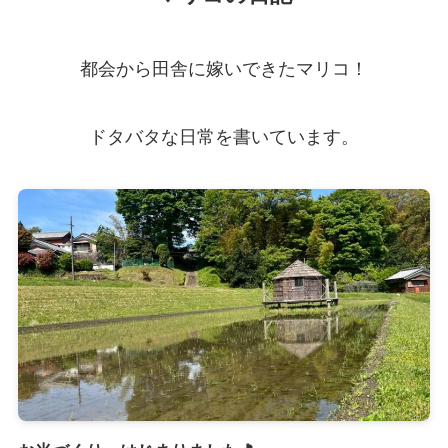
都会から田舎に嫁いできたマリコ！
ドタバタな日常を書いています。