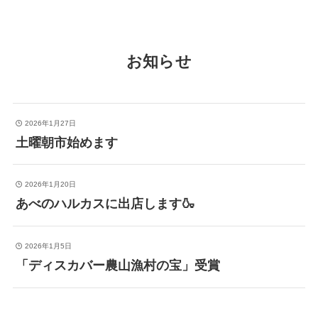
お知らせ
2026年1月27日
土曜朝市始めます
2026年1月20日
あべのハルカスに出店します🍶
2026年1月5日
「ディスカバー農山漁村の宝」受賞