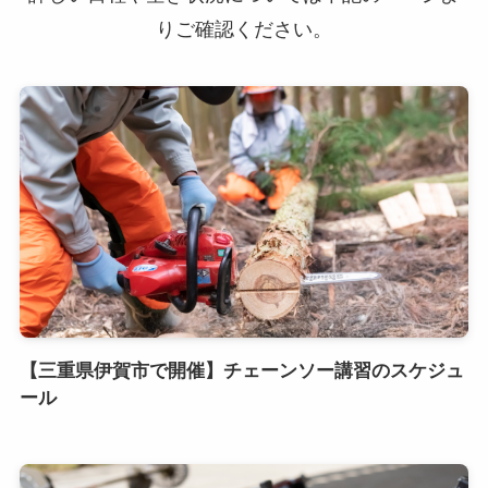
りご確認ください。
【三重県伊賀市で開催】チェーンソー講習のスケジュ
ール