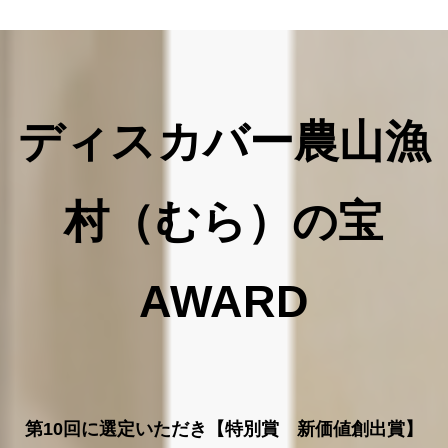
ディスカバー農山漁
村（むら）の宝
AWARD
第10回に選定いただき【特別賞 新価値創出賞】