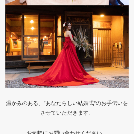
温かみのある、”あなたらしい結婚式”のお手伝いを
させていただきます。
お気軽にお問い合わせください。