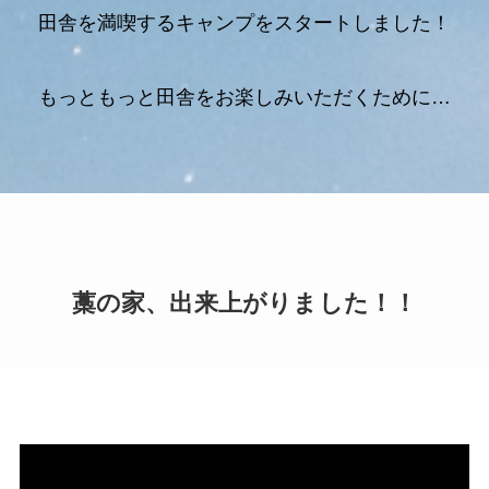
田舎を満喫するキャンプをスタートしました！
もっともっと田舎をお楽しみいただくために…
藁の家、出来上がりました！！