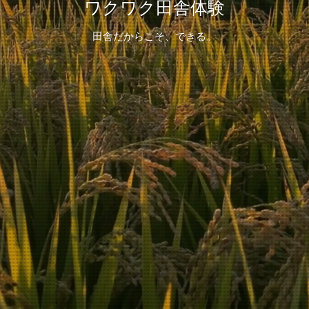
ワクワク田舎体験
田舎だからこそ、できる。