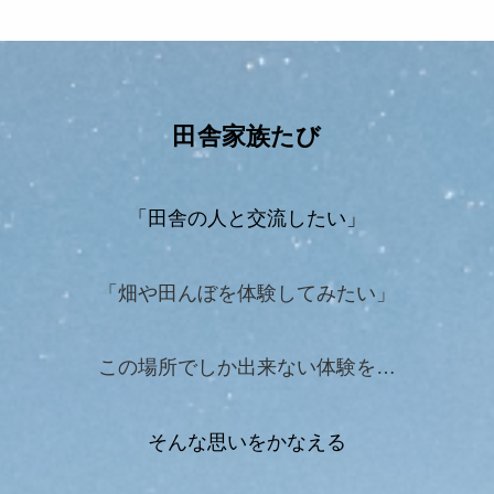
田舎家族たび
「田舎の人と交流したい」
「畑や田んぼを体験してみたい」
この場所でしか出来ない体験を…
そんな思いをかなえる