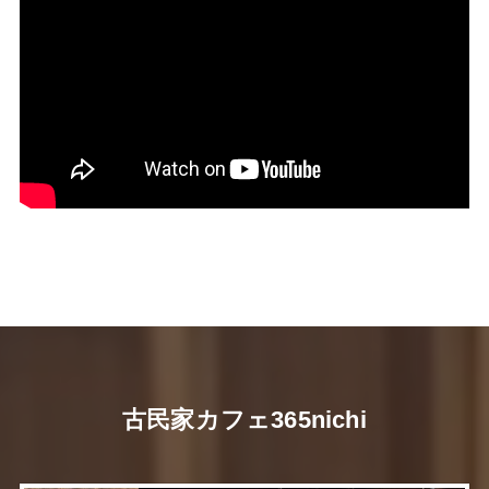
古民家カフェ365nichi