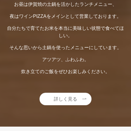
お昼は伊賀焼の土鍋を活かしたランチメニュー、
夜はワインPIZZAをメインとして営業しております。
自分たちで育てたお米を本当に美味しい状態で食べてほ
しい。
そんな思いから土鍋を使ったメニューにしています。
アツアツ、ふわふわ。
炊き立てのご飯をぜひお楽しみください。
詳しく見る