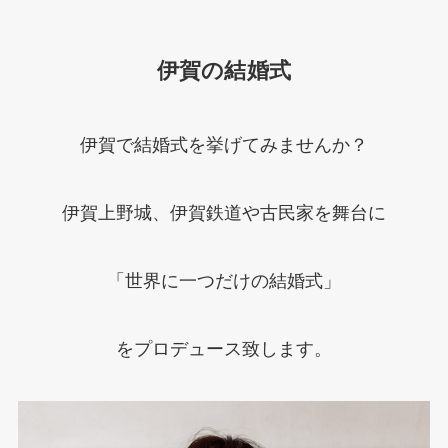
伊賀の結婚式
伊賀で結婚式を挙げてみませんか？
伊賀上野城、伊賀鉄道や古民家を舞台に
「世界に一つだけの結婚式」
をプロデュース致します。