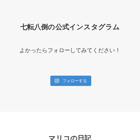
七転八倒の公式インスタグラム
よかったらフォローしてみてください！
フォローする
マリコの日記