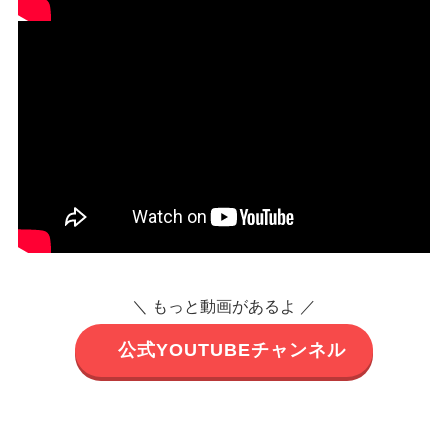
＼ もっと動画があるよ ／
公式YOUTUBEチャンネル