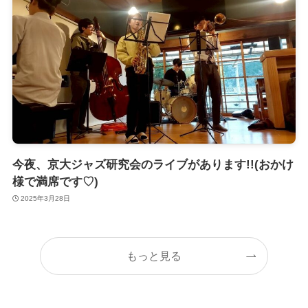
今夜、京大ジャズ研究会のライブがあります!!(おかけ
様で満席です♡)
2025年3月28日
もっと見る