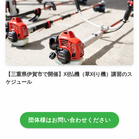
【三重県伊賀市で開催】刈払機（草刈り機）講習のス
ケジュール
団体様はお問い合わせください