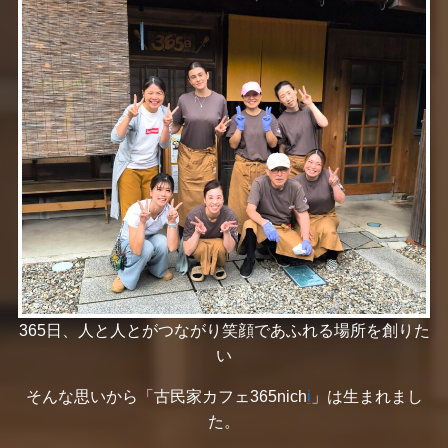
365日、人と人とがつながり笑顔であふれる場所を創りた
い
そんな思いから「古民家カフェ365nich
i
」は生まれまし
た。