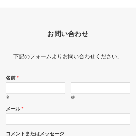
お問い合わせ
下記のフォームよりお問い合わせください。
名前
*
名
姓
メール
*
コメントまたはメッセージ