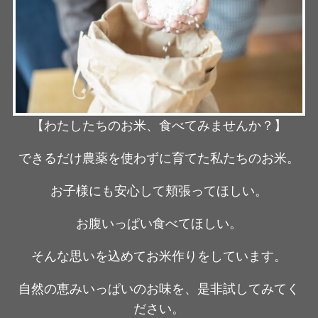
【わたしたちのお米、食べてみませんか？】
できるだけ農薬を使わずに育てた私たちのお米。
お子様にも安心して頬張ってほしい。
お腹いっぱい食べてほしい。
そんな思いを込めてお米作りをしています。
自然の恵みいっぱいのお味を、是非試してみてく
ださい。