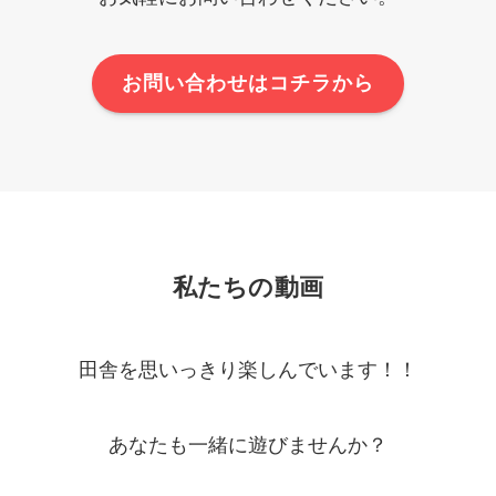
お問い合わせはコチラから
私たちの動画
田舎を思いっきり楽しんでいます！！
あなたも一緒に遊びませんか？