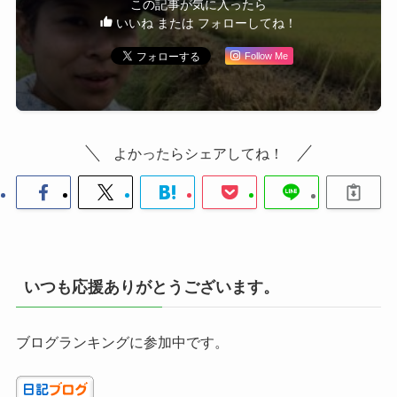
この記事が気に入ったら
いいね または フォローしてね！
Follow Me
よかったらシェアしてね！
いつも応援ありがとうございます。
ブログランキングに参加中です。