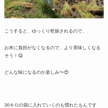
こうすると、ゆっくり乾燥されるので、
お米に負担がなくなるので、より美味しくなる
そう！😋
どんな味になるのか楽しみ〜😍
30キロの袋に入れていくのも
慣れたもんです