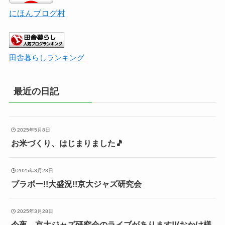
にほんブログ村
田舎暮らしランキング
最近の日記
2025年5月8日
お米づくり、はじまりました🎵
2025年3月28日
ブラボー!!大盛況!!京大ジャズ研究会
2025年3月28日
今夜、京大ジャズ研究会のライブがあります!!(おかけ様