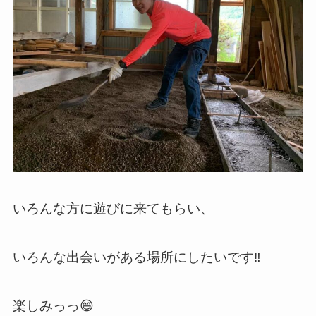
いろんな方に遊びに来てもらい、
いろんな出会いがある場所にしたいです‼️
楽しみっっ😄