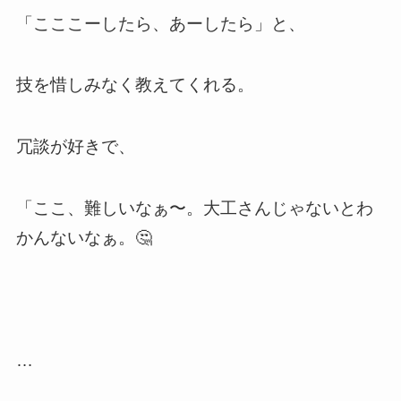
「こここーしたら、あーしたら」と、
技を惜しみなく教えてくれる。
冗談が好きで、
「ここ、難しいなぁ〜。大工さんじゃないとわ
かんないなぁ。🤔
…