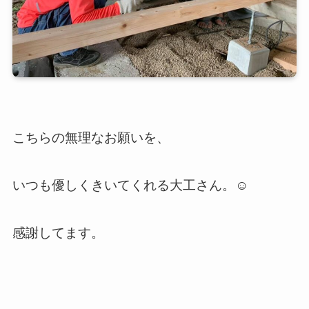
こちらの無理なお願いを、
いつも優しくきいてくれる大工さん。☺️
感謝してます。