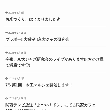
2025年5月8日
お米づくり、はじまりました🎵
2025年3月28日
ブラボー!!大盛況!!京大ジャズ研究会
2025年3月28日
今夜、京大ジャズ研究会のライブがあります!!(おかけ様
で満席です♡)
2024年7月6日
7/6 第1回 木工マルシェ開催します！
2024年5月29日
関西テレビ放送「よ〜い！ドン」にて古民家カフェ