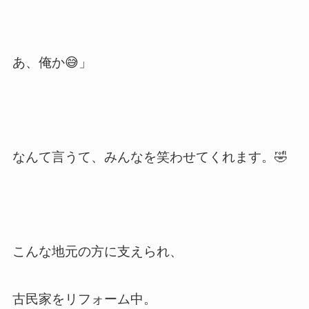
あ、俺か😅」
なんて言うて、みんなを笑わせてくれます。🤣
こんな地元の方に支えられ、
古民家をリフォーム中。