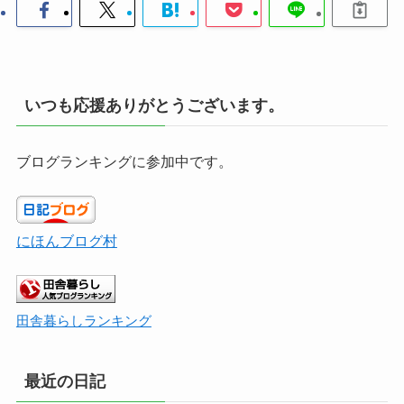
いつも応援ありがとうございます。
ブログランキングに参加中です。
にほんブログ村
田舎暮らしランキング
最近の日記