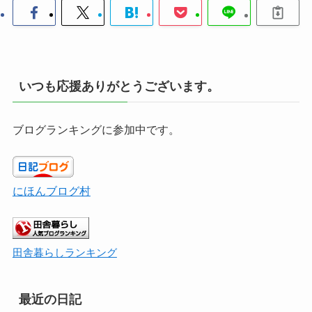
いつも応援ありがとうございます。
ブログランキングに参加中です。
にほんブログ村
田舎暮らしランキング
最近の日記