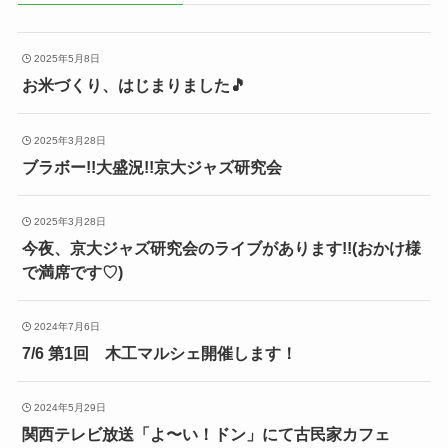
2025年5月8日
お米づくり、はじまりました🎵
2025年3月28日
ブラボー!!大盛況!!京大ジャズ研究会
2025年3月28日
今夜、京大ジャズ研究会のライブがあります!!(おかけ様
で満席です♡)
2024年7月6日
7/6 第1回 木工マルシェ開催します！
2024年5月29日
関西テレビ放送「よ〜い！ドン」にて古民家カフェ