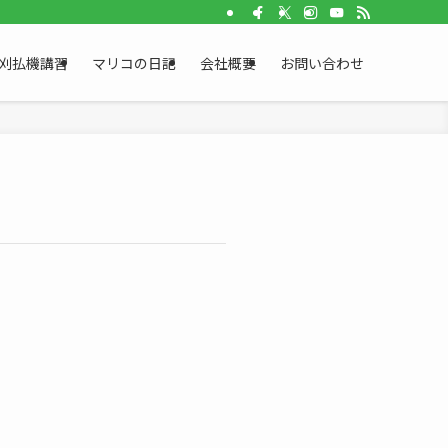
刈払機講習
マリコの日記
会社概要
お問い合わせ