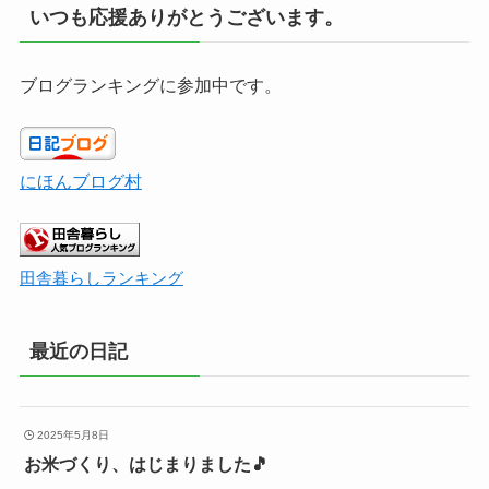
いつも応援ありがとうございます。
ブログランキングに参加中です。
にほんブログ村
田舎暮らしランキング
最近の日記
2025年5月8日
お米づくり、はじまりました🎵