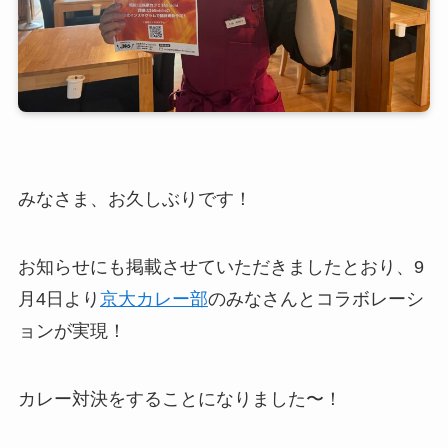
みなさま、お久しぶりです！
お知らせにも掲載させていただきましたとおり、9
月4日より
京大カレー部
のみなさんとコラボレーシ
ョンが実現！
カレー対決をすることになりました〜！