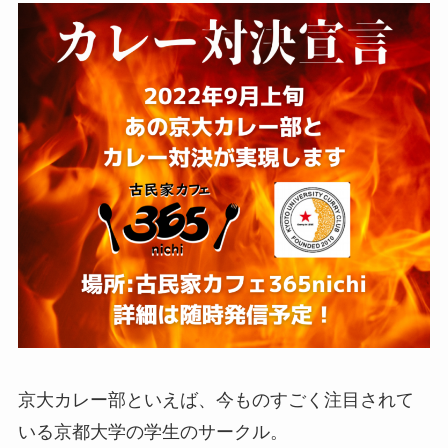
京大カレー部といえば、今ものすごく注目されて
いる京都大学の学生のサークル。